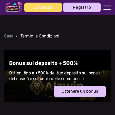
Accesso
Registro
Casa
Termini e Condizioni
Bonus sul deposito + 500%
Ottieni fino a +500% del tuo deposito sui bonus
del casinò e sui conti delle scommesse
Ottenere un bonus