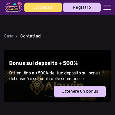
Accesso
Registro
Casa
Contattaci
Bonus sul deposito + 500%
Ottieni fino a +500% del tuo deposito sui bonus
del casinò e sui conti delle scommesse
Ottenere un bonus