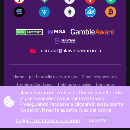
contact@alawincasino.info
Home
politica sulla riservatezza
Gioco responsabile
Termini e Condizioni
Politica sui cookie
Chi siamo
alawincasino.info utilizza i Сookie per offrirvi la
Contattaci
Alawin Casino
Mappa del sito
migliore esperienza sul nostro sito web.
Proseguendo l'accesso e cliccando sul pulsante
© 2026 alawincasino.info casinò ｜ Tutti i diritti riservati.
"Accetto", l'utente accetta l'uso dei cookie.
Leggi l'informativa sui cookie
Accetto